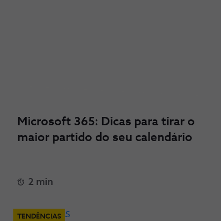
Microsoft 365: Dicas para tirar o
maior partido do seu calendário
2 min
TENDÊNCIAS