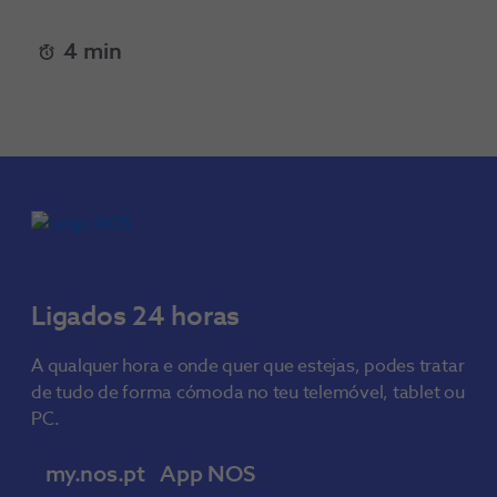
4 min
Ligados 24 horas
A qualquer hora e onde quer que estejas, podes tratar
de tudo de forma cómoda no teu telemóvel, tablet ou
PC.
my.nos.pt
App NOS