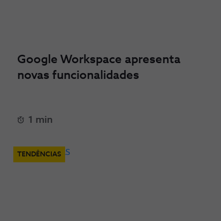
Google Workspace apresenta
novas funcionalidades
1 min
TENDÊNCIAS