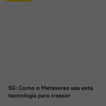
5G: Como o Metaverso usa esta
tecnologia para crescer