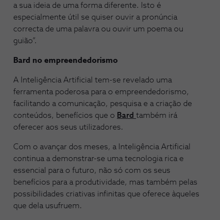
a sua ideia de uma forma diferente. Isto é
especialmente útil se quiser ouvir a pronúncia
correcta de uma palavra ou ouvir um poema ou
guião”.
Bard no empreendedorismo
A Inteligência Artificial tem-se revelado uma
ferramenta poderosa para o empreendedorismo,
facilitando a comunicação, pesquisa e a criação de
conteúdos, benefícios que o
Bard
também irá
oferecer aos seus utilizadores.
Com o avançar dos meses, a Inteligência Artificial
continua a demonstrar-se uma tecnologia rica e
essencial para o futuro, não só com os seus
benefícios para a produtividade, mas também pelas
possibilidades criativas infinitas que oferece àqueles
que dela usufruem.