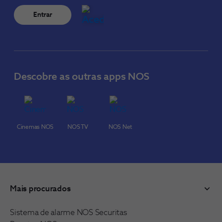
Entrar
Descobre as outras apps NOS
Cinemas NOS
NOS TV
NOS Net
Mais procurados
Sistema de alarme NOS Securitas