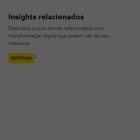
Insights relacionados
Descobra outros temas relacionados com
transformação digital que podem ser do seu
interesse.
NOTÍCIAS