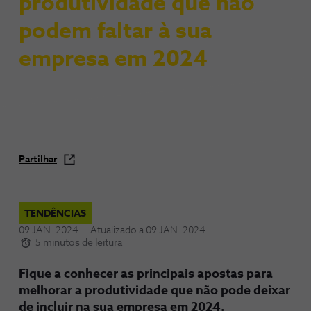
produtividade que não
podem faltar à sua
empresa em 2024
Partilhar
TENDÊNCIAS
09 JAN. 2024
Atualizado a
09 JAN. 2024
5 minutos de leitura
Fique a conhecer as principais apostas para
melhorar a produtividade que não pode deixar
de incluir na sua empresa em 2024.