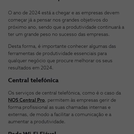
O ano de 2024 está a chegar e as empresas devem
começar já a pensar nos grandes objetivos do
próximo ano, sendo que a produtividade continuará a
ter um grande peso no sucesso das empresas.
Desta forma, é importante conhecer algumas das
ferramentas de produtividade essenciais para
qualquer negócio que procure melhorar os seus
resultados em 2024.
Central telefónica
Os serviços de central telefónica, como é o caso da
NOS Central Pro
, permitem às empresas gerir de
forma profissional as suas chamadas internas e
externas, de modo a facilitar a comunicação e a
aumentar a produtividade.