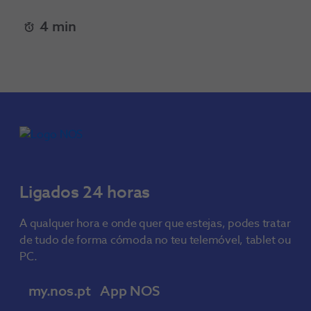
4 min
Ligados 24 horas
A qualquer hora e onde quer que estejas, podes tratar
de tudo de forma cómoda no teu telemóvel, tablet ou
PC.
my.nos.pt
App NOS