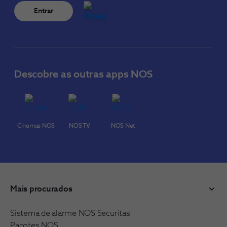
Entrar
Descobre as outras apps NOS
Cinemas NOS
NOS TV
NOS Net
Mais procurados
Sistema de alarme NOS Securitas
Pacotes NOS