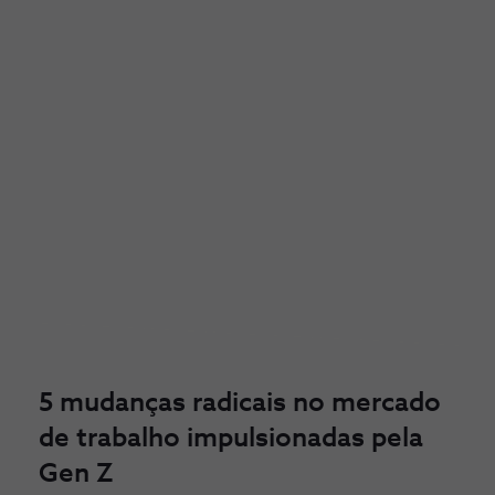
5 mudanças radicais no mercado
de trabalho impulsionadas pela
Gen Z