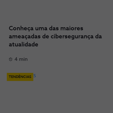
Conheça uma das maiores
ameaçadas de cibersegurança da
atualidade
4 min
TENDÊNCIAS