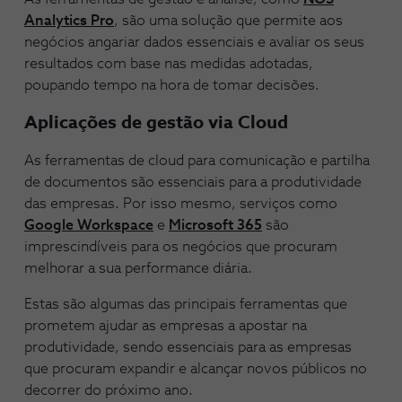
Analytics Pro
, são uma solução que permite aos
negócios angariar dados essenciais e avaliar os seus
resultados com base nas medidas adotadas,
poupando tempo na hora de tomar decisões.
Aplicações de gestão via Cloud
As ferramentas de cloud para comunicação e partilha
de documentos são essenciais para a produtividade
das empresas. Por isso mesmo, serviços como
Google Workspace
e
Microsoft 365
são
imprescindíveis para os negócios que procuram
melhorar a sua performance diária.
Estas são algumas das principais ferramentas que
prometem ajudar as empresas a apostar na
produtividade, sendo essenciais para as empresas
que procuram expandir e alcançar novos públicos no
decorrer do próximo ano.