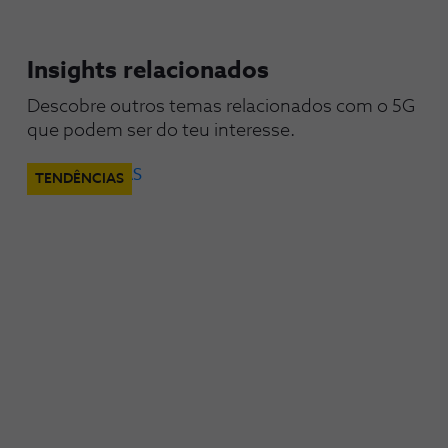
Insights relacionados
Descobre outros temas relacionados com o 5G 
que podem ser do teu interesse.
TENDÊNCIAS