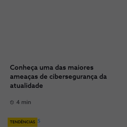
Conheça uma das maiores
ameaças de cibersegurança da
atualidade
4 min
TENDÊNCIAS