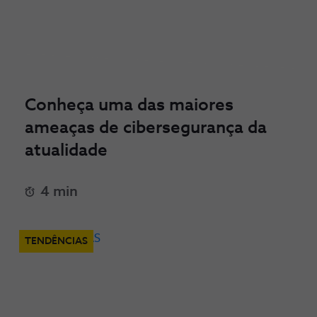
Conheça uma das maiores
ameaças de cibersegurança da
atualidade
4 min
TENDÊNCIAS