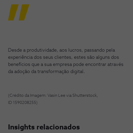
Desde a produtividade, aos lucros, passando pela
experiência dos seus clientes, estes são alguns dos
benefícios que a sua empresa pode encontrar através
da adoção da transformação digital.
(Crédito da Imagem: Vasin Lee via Shutterstock,
ID 1590208255)
Insights relacionados