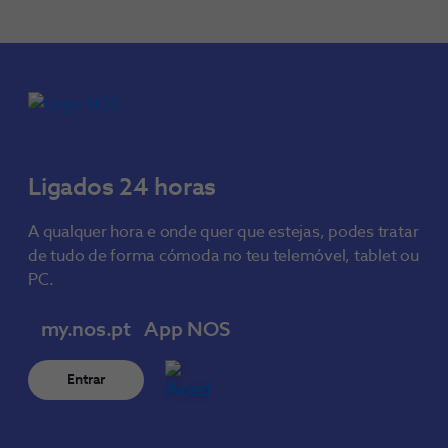
Ligados 24 horas
A qualquer hora e onde quer que estejas, podes tratar
de tudo de forma cómoda no teu telemóvel, tablet ou
PC.
my.nos.pt
App NOS
Entrar