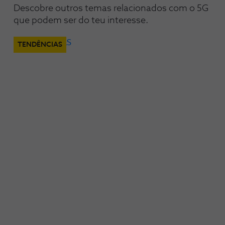
Descobre outros temas relacionados com o 5G 
que podem ser do teu interesse.
TENDÊNCIAS