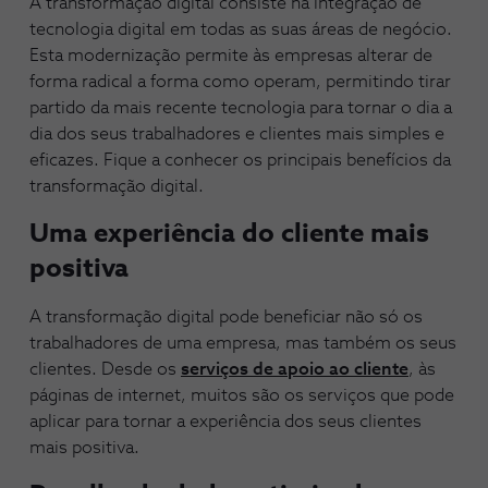
A transformação digital consiste na integração de
tecnologia digital em todas as suas áreas de negócio.
Esta modernização permite às empresas alterar de
forma radical a forma como operam, permitindo tirar
partido da mais recente tecnologia para tornar o dia a
dia dos seus trabalhadores e clientes mais simples e
eficazes. Fique a conhecer os principais benefícios da
transformação digital.
Uma experiência do cliente mais
positiva
A transformação digital pode beneficiar não só os
trabalhadores de uma empresa, mas também os seus
clientes. Desde os
serviços de apoio ao cliente
, às
páginas de internet, muitos são os serviços que pode
aplicar para tornar a experiência dos seus clientes
mais positiva.