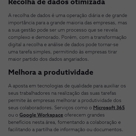
Recolha de dados otimizada
A recolha de dados é uma operação diária e de grande
importância para a grande maioria das empresas, mas
a sua gestão pode ser um processo que se revela
complexo e demorado. Porém, com a transformação
digital a recolha e análise de dados pode tornar-se
uma tarefa simples, permitindo às empresas tirar
maior partido dos dados angariados.
Melhora a produtividade
A aposta em tecnologias de qualidade para auxiliar os
seus trabalhadores na realização das suas tarefas
permite às empresas melhorar a produtividade dos
seus colaboradores. Serviços como o
Microsoft 365
ou o
Google Workspace
oferecem grandes
benefícios nesta área, fomentando a colaboração e
facilitando a partilha de informação ou documentos.