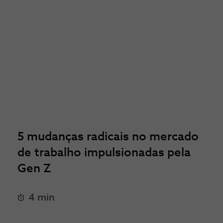
5 mudanças radicais no mercado
de trabalho impulsionadas pela
Gen Z
4 min