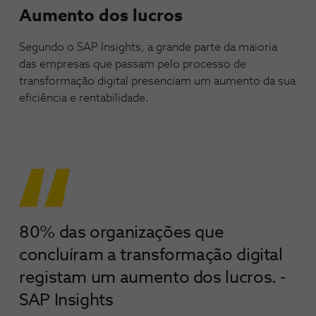
Aumento dos lucros
Segundo o SAP Insights, a grande parte da maioria
das empresas que passam pelo processo de
transformação digital presenciam um aumento da sua
eficiência e rentabilidade.
80% das organizações que
concluíram a transformação digital
registam um aumento dos lucros. -
SAP Insights