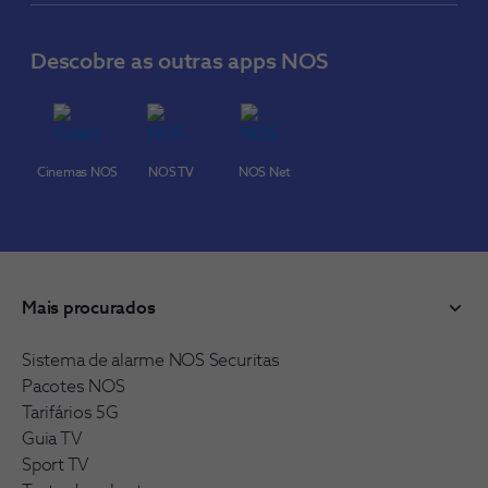
Descobre as outras apps NOS
Cinemas NOS
NOS TV
NOS Net
Mais procurados
Sistema de alarme NOS Securitas
Pacotes NOS
Tarifários 5G
Guia TV
Sport TV