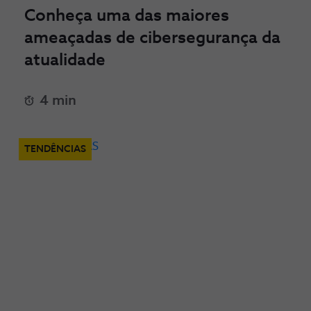
Conheça uma das maiores
ameaçadas de cibersegurança da
atualidade
4 min
TENDÊNCIAS