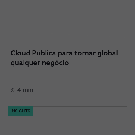
Cloud Pública para tornar global
qualquer negócio
4 min
INSIGHTS