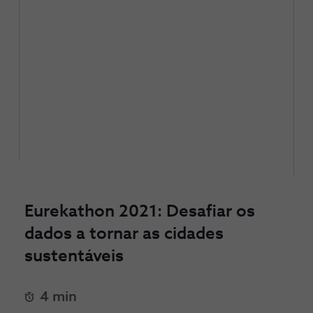
Eurekathon 2021: Desafiar os
dados a tornar as cidades
sustentáveis
4 min