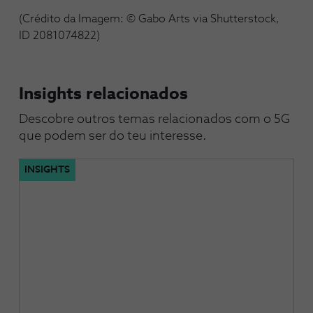
(Crédito da Imagem: © Gabo Arts via Shutterstock,
ID 2081074822)
Insights relacionados
Descobre outros temas relacionados com o 5G 
que podem ser do teu interesse.
INSIGHTS