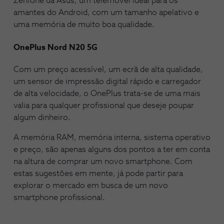
Zenfone da Asus, um telemóvel ideal para os
amantes do Android, com um tamanho apelativo e
uma memória de muito boa qualidade.
OnePlus Nord N20 5G
Com um preço acessível, um ecrã de alta qualidade,
um sensor de impressão digital rápido e carregador
de alta velocidade, o OnePlus trata-se de uma mais
valia para qualquer profissional que deseje poupar
algum dinheiro.
A memória RAM, memória interna, sistema operativo
e preço, são apenas alguns dos pontos a ter em conta
na altura de comprar um novo smartphone. Com
estas sugestões em mente, já pode partir para
explorar o mercado em busca de um novo
smartphone profissional.