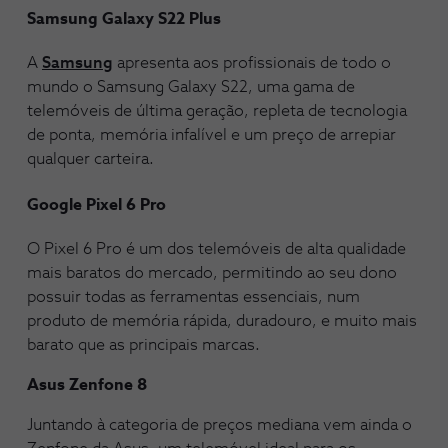
Samsung Galaxy S22 Plus
A
Samsung
apresenta aos profissionais de todo o
mundo o Samsung Galaxy S22, uma gama de
telemóveis de última geração, repleta de tecnologia
de ponta, memória infalível e um preço de arrepiar
qualquer carteira.
Google Pixel 6 Pro
O Pixel 6 Pro é um dos telemóveis de alta qualidade
mais baratos do mercado, permitindo ao seu dono
possuir todas as ferramentas essenciais, num
produto de memória rápida, duradouro, e muito mais
barato que as principais marcas.
Asus Zenfone 8
Juntando à categoria de preços mediana vem ainda o