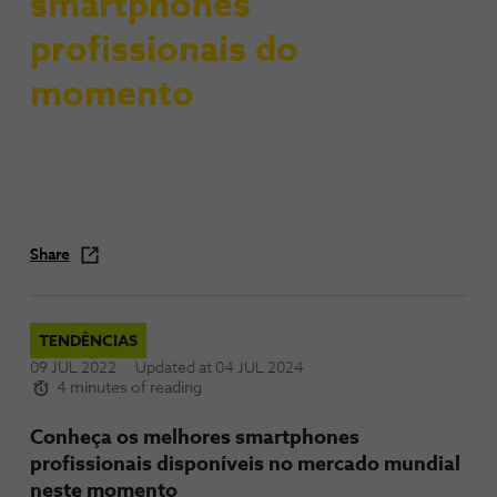
smartphones
profissionais do
momento
Share
TENDÊNCIAS
09 JUL 2022
Updated at
04 JUL 2024
4 minutes of reading
Conheça os melhores smartphones
profissionais disponíveis no mercado mundial
neste momento