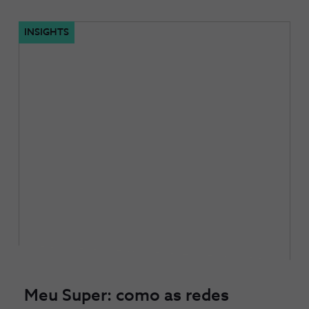
INSIGHTS
Meu Super: como as redes