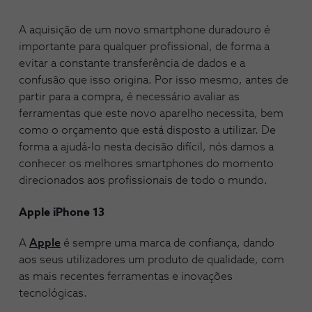
A aquisição de um novo smartphone duradouro é
importante para qualquer profissional, de forma a
evitar a constante transferência de dados e a
confusão que isso origina. Por isso mesmo, antes de
partir para a compra, é necessário avaliar as
ferramentas que este novo aparelho necessita, bem
como o orçamento que está disposto a utilizar. De
forma a ajudá-lo nesta decisão difícil, nós damos a
conhecer os melhores smartphones do momento
direcionados aos profissionais de todo o mundo.
Apple iPhone 13
A
Apple
é sempre uma marca de confiança, dando
aos seus utilizadores um produto de qualidade, com
as mais recentes ferramentas e inovações
tecnológicas.