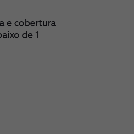
ia e cobertura
aixo de 1