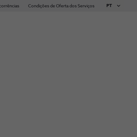
PT
corrências
Condições de Oferta dos Serviços