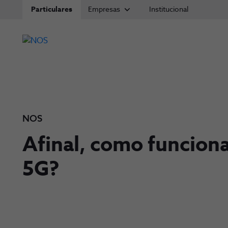
Particulares
Empresas
Institucional
NOS
Afinal, como funciona
5G?