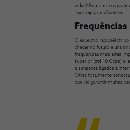
vidas? Bem, tem o poder 
mais rápida e eficiente.
Frequências 
O espectro radioeléctric
chegar no futuro a uns 
frequências mais altas i
superior (até 10 Gbps) e 
e sensores ligados à inter
Cities totalmente conecta
que vai garantir muitas des