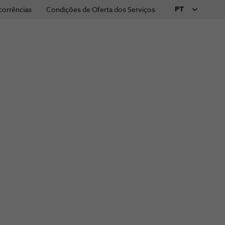
PT
corrências
Condições de Oferta dos Serviços