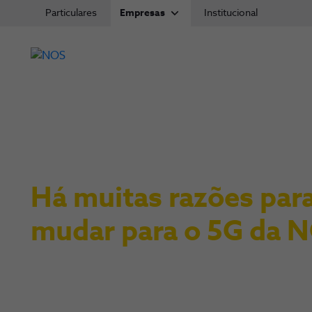
Particulares
Empresas
Institucional
NOS
Há muitas razões par
mudar para o 5G da 