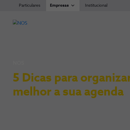
Particulares
Empresas
Institucional
NOS
5 Dicas para organiza
melhor a sua agenda