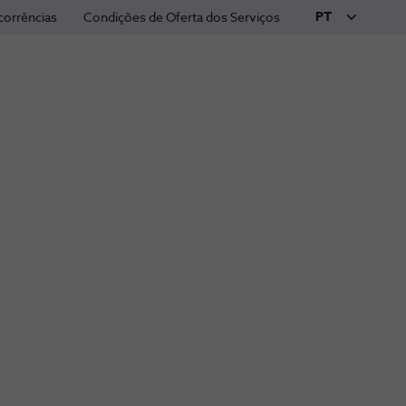
PT
corrências
Condições de Oferta dos Serviços