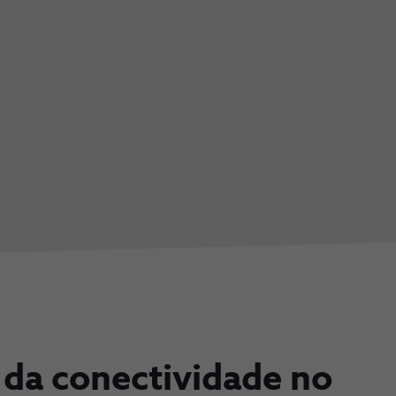
 da conectividade no