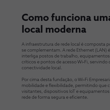
Como funciona um
local moderna
A infraestrutura de rede local é composta
se complementam. A rede Ethernet (LAN) é
interliga postos de trabalho, equipamentos
críticos e pontos de acesso Wi‑Fi, servindo 
conectividade local.
Por cima desta fundação, o Wi‑Fi Empresari
mobilidade e flexibilidade, permitindo que 
visitantes, dispositivos IoT e equipament
rede de forma segura e eficiente.