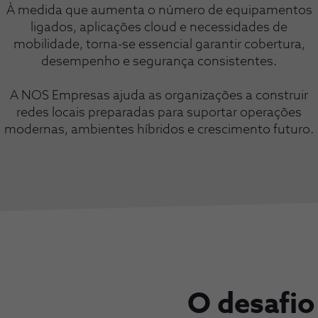
À medida que aumenta o número de equipamentos
ligados, aplicações cloud e necessidades de
mobilidade, torna-se essencial garantir cobertura,
desempenho e segurança consistentes.
A NOS Empresas ajuda as organizações a construir
redes locais preparadas para suportar operações
modernas, ambientes híbridos e crescimento futuro.
O desafio