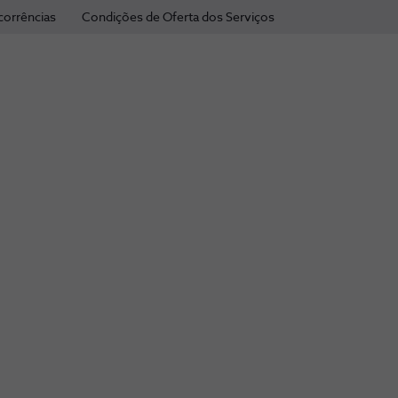
corrências
Condições de Oferta dos Serviços