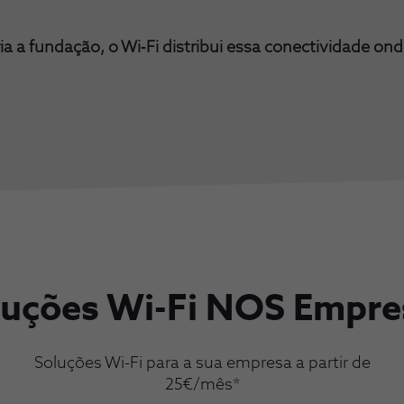
ia a fundação, o Wi‑Fi distribui essa conectividade ond
luções Wi-Fi NOS Empre
Soluções Wi-Fi para a sua empresa a partir de
25€/mês*