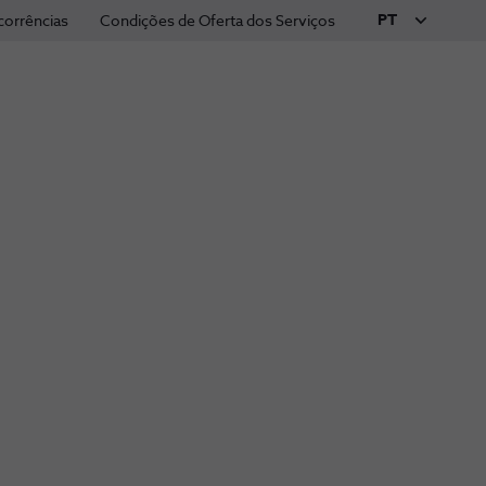
PT
corrências
Condições de Oferta dos Serviços