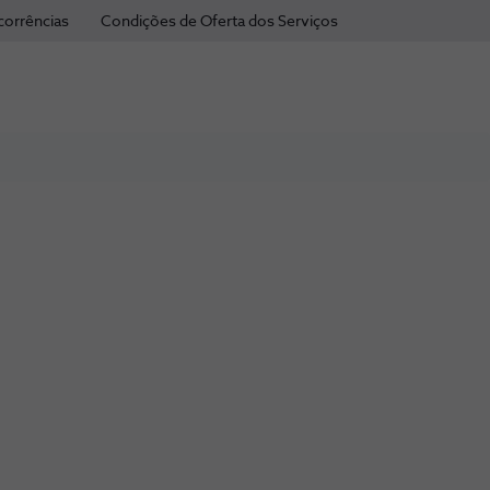
corrências
Condições de Oferta dos Serviços