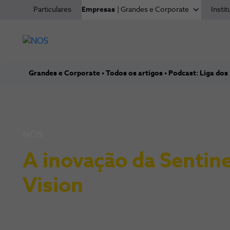
Particulares
Empresas
| Grandes e Corporate
Instit
Grandes e Corporate
Todos os artigos
Podcast: Liga dos
NOS
A inovação da Sentine
Vision