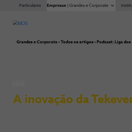
Particulares
Empresas
| Grandes e Corporate
Instit
Grandes e Corporate
Todos os artigos
Podcast: Liga dos
NOS
A inovação da Tekeve