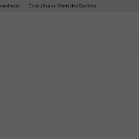
corrências
Condições de Oferta dos Serviços