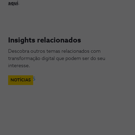
aqui
.
Insights relacionados
Descobra outros temas relacionados com
transformação digital que podem ser do seu
interesse.
NOTÍCIAS