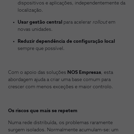
dispositivos e aplicações, independentemente da
localização.
Usar gestão central
para acelerar
rollout
em
novas unidades.
Reduzir dependência de configuração local
sempre que possível.
Com o apoio das soluções
NOS Empresas
, esta
abordagem ajuda a criar uma base comum para
crescer com menos exceções e maior controlo.
Os riscos que mais se repetem
Numa rede distribuída, os problemas raramente
surgem isolados. Normalmente acumulam-se: um