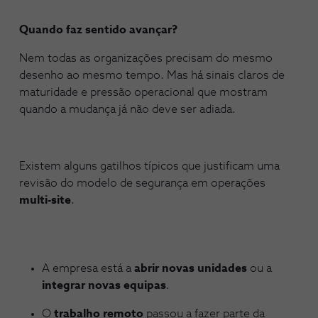
Quando faz sentido avançar?
Nem todas as organizações precisam do mesmo
desenho ao mesmo tempo. Mas há sinais claros de
maturidade e pressão operacional que mostram
quando a mudança já não deve ser adiada.
Existem alguns gatilhos típicos que justificam uma
revisão do modelo de segurança em operações
multi-site
.
A empresa está a
abrir
novas unidades
ou a
integrar novas equipas
.
O
trabalho remoto
passou a fazer parte da