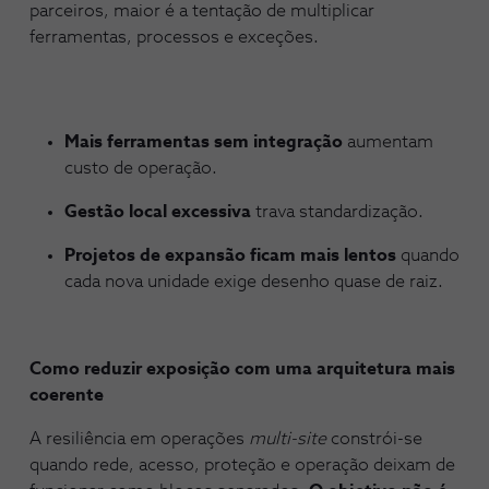
parceiros, maior é a tentação de multiplicar
ferramentas, processos e exceções.
Mais ferramentas sem integração
aumentam
custo de operação.
Gestão local excessiva
trava standardização.
Projetos de expansão ficam mais lentos
quando
cada nova unidade exige desenho quase de raiz.
Como reduzir exposição com uma arquitetura mais
coerente
A resiliência em operações
multi-site
constrói-se
quando rede, acesso, proteção e operação deixam de