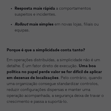
Resposta mais rápida
a comportamentos
suspeitos e incidentes.
Rollout
mais simples
em novas lojas, filiais ou
equipas.
Porque é que a simplicidade conta tanto?
Em operações distribuídas, a simplicidade não é um
detalhe. É um fator direto de execução.
Uma boa
política no papel perde valor se for difícil de aplicar
em dezenas de localizações
. Pelo contrário, quando
uma organização consegue standardizar controlos,
reduzir configurações dispersas e manter uma
operação acompanhada, a segurança deixa de travar o
crescimento e passa a suportá-lo.