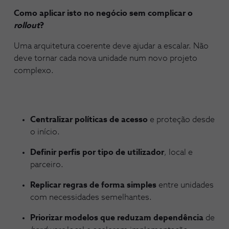
Como aplicar isto no negócio sem complicar o
rollout
?
Uma arquitetura coerente deve ajudar a escalar. Não
deve tornar cada nova unidade num novo projeto
complexo.
Centralizar políticas de acesso
e proteção desde
o início.
Definir perfis por tipo de utilizador
, local e
parceiro.
Replicar regras de forma simples
entre unidades
com necessidades semelhantes.
Priorizar modelos que reduzam dependência
de