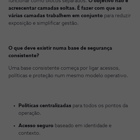
funcionar como blocos separados.
O objetivo não é
acrescentar camadas soltas. É fazer com que as
várias camadas trabalhem em conjunto
para reduzir
exposição e simplificar gestão.
O que deve existir numa base de segurança
consistente?
Uma base consistente começa por ligar acessos,
políticas e proteção num mesmo modelo operativo.
Políticas centralizadas
para todos os pontos da
operação.
Acesso seguro
baseado em identidade e
contexto.