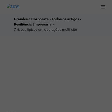
Men
Grandes e Corporate
Todos os artigos
Resiliência Empresarial
7 riscos típicos em operações multi-site