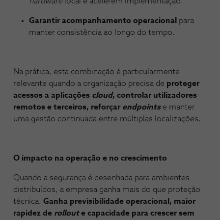
hardware
local e acelerem implementação.
Garantir acompanhamento operacional
para
manter consistência ao longo do tempo.
Na prática, esta combinação é particularmente
relevante quando a organização precisa de
proteger
acessos a aplicações
cloud
, controlar utilizadores
remotos e terceiros, reforçar
endpoints
e manter
uma gestão continuada entre múltiplas localizações.
O impacto na operação e no crescimento
Quando a segurança é desenhada para ambientes
distribuídos, a empresa ganha mais do que proteção
técnica.
Ganha previsibilidade operacional, maior
rapidez de
rollout
e capacidade para crescer
sem