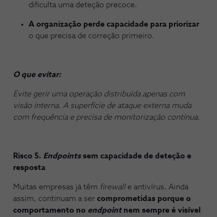
dificulta uma deteção precoce.
A organização perde capacidade para priorizar
o que precisa de correção primeiro.
O que evitar:
Evite gerir uma operação distribuída apenas com
visão interna. A superfície de ataque externa muda
com frequência e precisa de monitorização contínua.
Risco 5.
Endpoints
sem capacidade de deteção e
resposta
Muitas empresas já têm
firewall
e antivírus. Ainda
assim, continuam a ser
comprometidas porque o
comportamento no
endpoint
nem sempre é visível