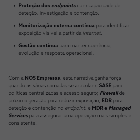
Proteção dos
endpoints
com capacidade de
deteção, investigação e contenção.
Monitorização externa contínua
para identificar
exposição visível a partir da
internet.
Gestão contínua
para manter coerência,
evolução e resposta operacional.
Com a
NOS Empresas
, esta narrativa ganha força
quando as várias camadas se articulam:
SASE
para
políticas centralizadas e acesso seguro;
Firewall
de
próxima geração para reduzir exposição,
EDR
para
deteção e contenção no
endpoint
, e
MDR e
Managed
Services
para assegurar uma operação mais simples e
consistente.