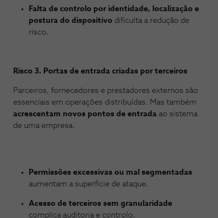
Falta de controlo por identidade, localização e
postura
do dispositivo
dificulta a redução de
risco.
Risco 3. Portas de entrada criadas por terceiros
Parceiros, fornecedores e prestadores externos são
essenciais em operações distribuídas. Mas também
acrescentam novos pontos de entrada
ao sistema
de uma empresa.
Permissões excessivas ou mal segmentadas
aumentam a superfície de ataque.
Acesso de terceiros sem granularidade
complica auditoria e controlo.