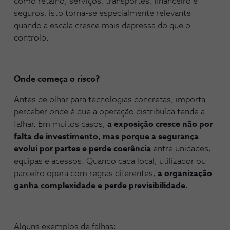
como retalho, serviços, transportes, financeiro e
seguros, isto torna-se especialmente relevante
quando a escala cresce mais depressa do que o
controlo.
Onde começa o risco?
Antes de olhar para tecnologias concretas, importa
perceber onde é que a operação distribuída tende a
falhar. Em muitos casos,
a exposição cresce não por
falta de investimento, mas porque a segurança
evolui por partes e perde coerência
entre unidades,
equipas e acessos. Quando cada local, utilizador ou
parceiro opera com regras diferentes,
a organização
ganha complexidade e perde previsibilidade
.
Alguns exemplos de falhas: