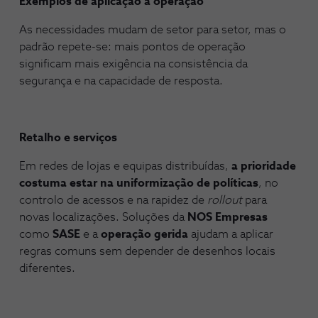
Exemplos de aplicação à operação
As necessidades mudam de setor para setor, mas o
padrão repete-se: mais pontos de operação
significam mais exigência na consistência da
segurança e na capacidade de resposta.
Retalho e serviços
Em redes de lojas e equipas distribuídas,
a prioridade
costuma estar na uniformização de políticas
, no
controlo de acessos e na rapidez de
rollout
para
novas localizações. Soluções da
NOS Empresas
como
SASE
e a
operação gerida
ajudam a aplicar
regras comuns sem depender de desenhos locais
diferentes.