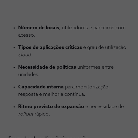
Número de locais
, utilizadores e parceiros com
acesso.
Tipos de aplicações críticas
e grau de utilização
cloud
.
Necessidade de políticas
uniformes entre
unidades.
Capacidade interna
para monitorização,
resposta e melhoria contínua.
Ritmo previsto de expansão
e necessidade de
rollout
rápido.