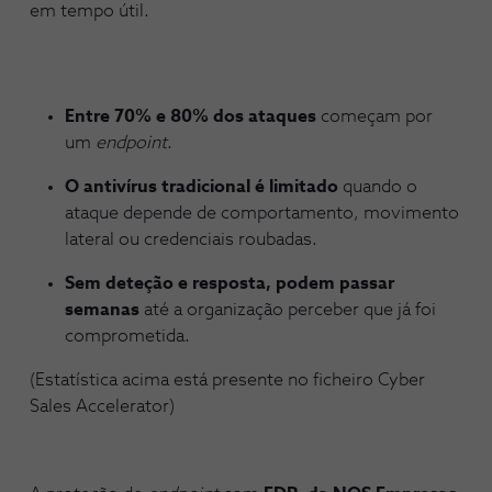
em tempo útil.
Entre
70% e 80% dos ataques
começam por
um
endpoint
.
O antivírus tradicional é limitado
quando o
ataque depende de comportamento, movimento
lateral ou credenciais roubadas.
Sem deteção e resposta, podem passar
semanas
até a organização perceber que já foi
comprometida.
(Estatística acima está presente no ficheiro Cyber
Sales Accelerator)