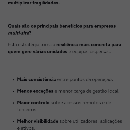
multiplicar fragilidades.
Quais são os principais benefícios para empresas
multi-site
?
Esta estratégia torna a
resiliência mais concreta para
quem gere várias unidades
e equipas dispersas.
Mais consistência
entre pontos da operação.
Menos exceções
e menor carga de gestão local.
Maior controlo
sobre acessos remotos e de
terceiros.
Melhor visibilidade
sobre utilizadores, aplicações
e ativos.