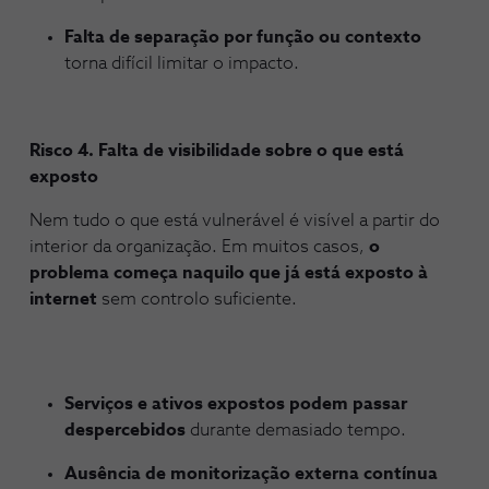
Falta de separação por função ou contexto
torna difícil limitar o impacto.
Risco 4. Falta de visibilidade sobre o que está
exposto
Nem tudo o que está vulnerável é visível a partir do
interior da organização. Em muitos casos,
o
problema começa naquilo que já está exposto à
internet
sem controlo suficiente.
Serviços e ativos expostos podem passar
despercebidos
durante demasiado tempo.
Ausência de monitorização externa contínua