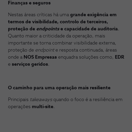
Finanças e seguros
Nestas áreas críticas há uma
grande exigência em
termos de visibilidade, controlo de terceiros,
proteção de
endpoints
e capacidade de auditoria
.
Quanto maior a criticidade da operação, mais
importante se torna combinar visibilidade externa,
proteção de
endpoint
e resposta continuada, áreas
onde a
NOS Empresas
enquadra soluções como,
EDR
e
serviços geridos
.
O caminho para uma operação mais resiliente
Principais
takeaways
quando o foco é a resiliência em
operações
multi-site
.