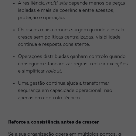
A resiliência
multi-site
depende menos de peças
isoladas e mais de coerência entre acessos,
proteção e operação.
Os riscos mais comuns surgem quando a escala
cresce sem políticas centralizadas, visibilidade
contínua e resposta consistente.
Operações distribuídas ganham controlo quando
conseguem standardizar regras, reduzir exceções
e simplificar
rollout
.
Uma gestão contínua ajuda a transformar
segurança em capacidade operacional, não
apenas em controlo técnico.
Reforce a consistência antes de crescer
Se a sua organização opera em múltiplos pontos,
o