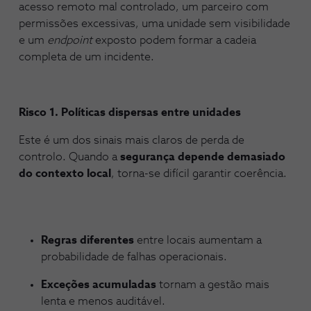
acesso remoto mal controlado, um parceiro com
permissões excessivas, uma unidade sem visibilidade
e um
endpoint
exposto podem formar a cadeia
completa de um incidente.
Risco 1. Políticas dispersas entre unidades
Este é um dos sinais mais claros de perda de
controlo. Quando a
segurança depende demasiado
do contexto local
, torna-se difícil garantir coerência.
Regras diferentes
entre locais aumentam a
probabilidade de falhas operacionais.
Exceções acumuladas
tornam a gestão mais
lenta e menos auditável.