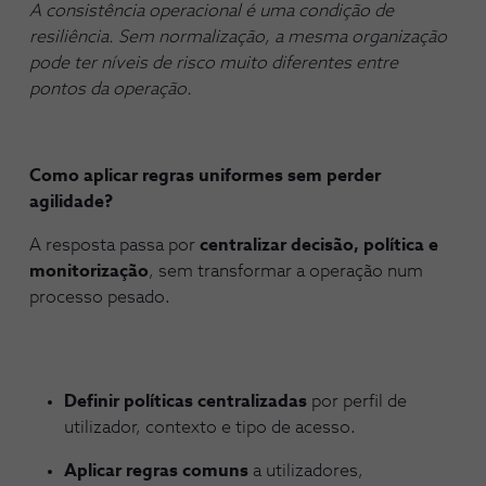
A consistência operacional é uma condição de
resiliência. Sem normalização, a mesma organização
pode ter níveis de risco muito diferentes entre
pontos da operação.
Como aplicar regras uniformes sem perder
agilidade?
A resposta passa por
centralizar decisão, política e
monitorização
, sem transformar a operação num
processo pesado.
Definir políticas centralizadas
por perfil de
utilizador, contexto e tipo de acesso.
Aplicar regras comuns
a utilizadores,