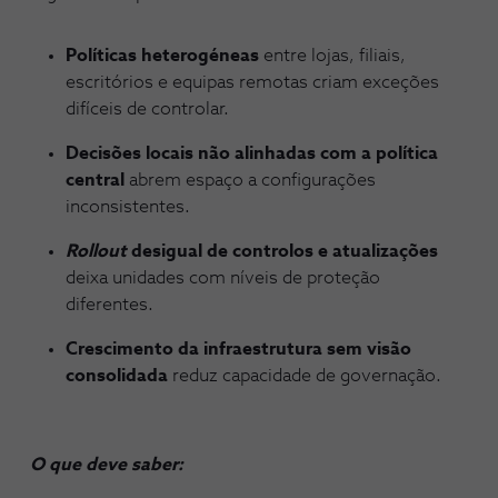
Políticas heterogéneas
entre lojas, filiais,
escritórios e equipas remotas criam exceções
difíceis de controlar.
Decisões locais não alinhadas
com a política
central
abrem espaço a configurações
inconsistentes.
Rollout
desigual
de controlos e atualizações
deixa unidades com níveis de proteção
diferentes.
Crescimento da infraestrutura
sem visão
consolidada
reduz capacidade de governação.
O que deve saber: