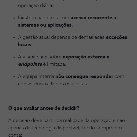
operação diária.
Existem parceiros com
acesso recorrente a
sistemas ou aplicações
.
A gestão atual depende de demasiadas
exceções
locais
.
A visibilidade sobre
exposição externa e
endpoints
é limitada.
A equipa interna
não consegue responder
com
consistência a todos os alertas.
O que avaliar antes de decidir?
A decisão deve partir da realidade da operação e não
apenas da tecnologia disponível, tendo sempre em
conta: