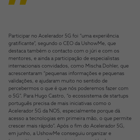
Participar no Acelerador 5G foi “uma experiência
gratificante”, segundo o CEO da UshowMe, que
destaca também o contacto com o júri e com os
mentores, e ainda a participação de especialistas
internacionais convidados, como Mischa Dohler, que
acrescentaram “pequenas informações e pequenas
validações, e ajudaram muito no sentido de
percebermos o que é que nós poderemos fazer com
o 5G”. Para Hugo Castro, “o ecossistema de startups
português precisa de mais iniciativas como o
Acelerador 5G da NOS, especialmente porque dá
acesso a tecnologias em primeira mão, o que permite
crescer mais rápido”. Após o fim do Acelerador 5G,
em junho, a UshowMe conseguiu organizar e