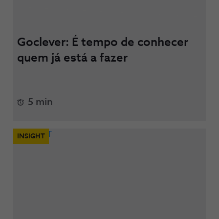
Goclever: É tempo de conhecer
quem já está a fazer
5 min
INSIGHT