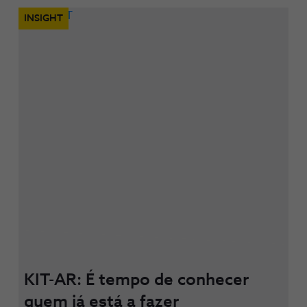
INSIGHT
KIT-AR: É tempo de conhecer
quem já está a fazer