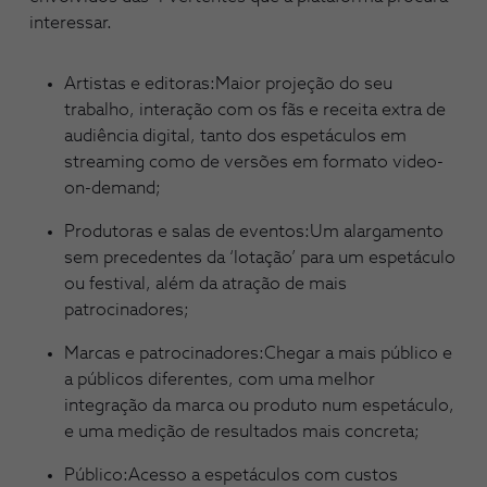
interessar.
Artistas e editoras:Maior projeção do seu
trabalho, interação com os fãs e receita extra de
audiência digital, tanto dos espetáculos em
streaming como de versões em formato video-
on-demand;
Produtoras e salas de eventos:Um alargamento
sem precedentes da ‘lotação’ para um espetáculo
ou festival, além da atração de mais
patrocinadores;
Marcas e patrocinadores:Chegar a mais público e
a públicos diferentes, com uma melhor
integração da marca ou produto num espetáculo,
e uma medição de resultados mais concreta;
Público:Acesso a espetáculos com custos