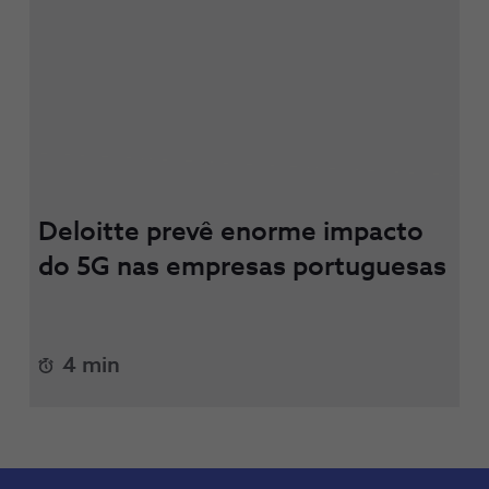
Deloitte prevê enorme impacto
do 5G nas empresas portuguesas
4 min