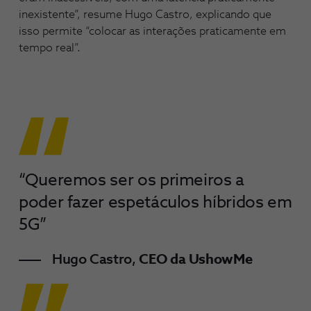
inexistente”, resume Hugo Castro, explicando que
isso permite “colocar as interações praticamente em
tempo real”.
“Queremos ser os primeiros a
poder fazer espetáculos híbridos em
5G”
Hugo Castro,
CEO da UshowMe