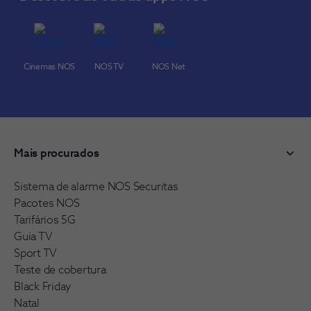
Cinemas NOS
NOS TV
NOS Net
Mais procurados
Sistema de alarme NOS Securitas
Pacotes NOS
Tarifários 5G
Guia TV
Sport TV
Teste de cobertura
Black Friday
Natal