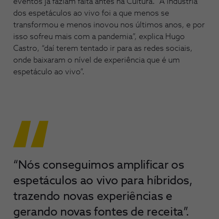
eventos já faziam falta antes na Cultura. “A indústria
dos espetáculos ao vivo foi a que menos se
transformou e menos inovou nos últimos anos, e por
isso sofreu mais com a pandemia”, explica Hugo
Castro, “daí terem tentado ir para as redes sociais,
onde baixaram o nível de experiência que é um
espetáculo ao vivo”.
“Nós conseguimos amplificar os
espetáculos ao vivo para híbridos,
trazendo novas experiências e
gerando novas fontes de receita”.