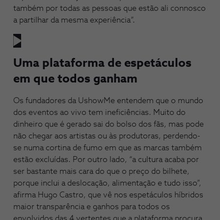
também por todas as pessoas que estão ali connosco
a partilhar da mesma experiência”.
Uma plataforma de espetáculos
em que todos ganham
Os fundadores da UshowMe entendem que o mundo
dos eventos ao vivo tem ineficiências. Muito do
dinheiro que é gerado sai do bolso dos fãs, mas pode
não chegar aos artistas ou às produtoras, perdendo-
se numa cortina de fumo em que as marcas também
estão excluídas. Por outro lado, “a cultura acaba por
ser bastante mais cara do que o preço do bilhete,
porque inclui a deslocação, alimentação e tudo isso”,
afirma Hugo Castro, que vê nos espetáculos híbridos
maior transparência e ganhos para todos os
envolvidos das 4 vertentes que a plataforma procura