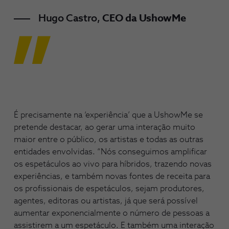
Hugo Castro,
CEO da UshowMe
É precisamente na ‘experiência’ que a UshowMe se
pretende destacar, ao gerar uma interação muito
maior entre o público, os artistas e todas as outras
entidades envolvidas. “Nós conseguimos amplificar
os espetáculos ao vivo para híbridos, trazendo novas
experiências, e também novas fontes de receita para
os profissionais de espetáculos, sejam produtores,
agentes, editoras ou artistas, já que será possível
aumentar exponencialmente o número de pessoas a
assistirem a um espetáculo. E também uma interação