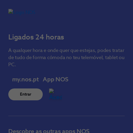
Ligados 24 horas
A qualquer hora e onde quer que estejas, podes tratar
de tudo de forma cómoda no teu telemóvel, tablet ou
PC.
my.nos.pt
App NOS
Entrar
Descobre as outras apps NOS