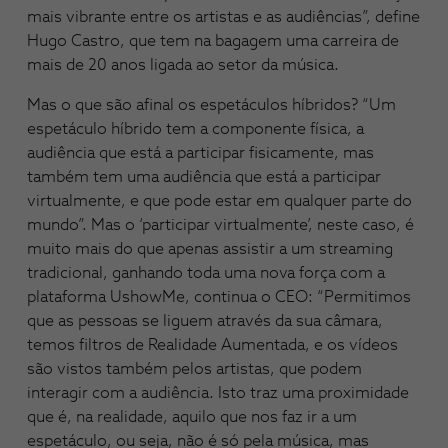
mais vibrante entre os artistas e as audiências”, define
Hugo Castro, que tem na bagagem uma carreira de
mais de 20 anos ligada ao setor da música.
Mas o que são afinal os espetáculos híbridos? “Um
espetáculo híbrido tem a componente física, a
audiência que está a participar fisicamente, mas
também tem uma audiência que está a participar
virtualmente, e que pode estar em qualquer parte do
mundo”. Mas o ‘participar virtualmente’, neste caso, é
muito mais do que apenas assistir a um streaming
tradicional, ganhando toda uma nova força com a
plataforma UshowMe, continua o CEO: “Permitimos
que as pessoas se liguem através da sua câmara,
temos filtros de Realidade Aumentada, e os vídeos
são vistos também pelos artistas, que podem
interagir com a audiência. Isto traz uma proximidade
que é, na realidade, aquilo que nos faz ir a um
espetáculo, ou seja, não é só pela música, mas