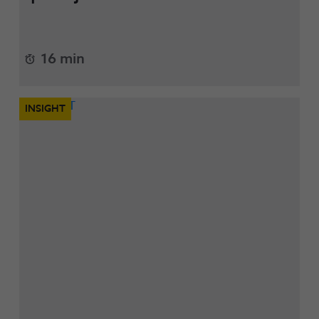
16 min
INSIGHT